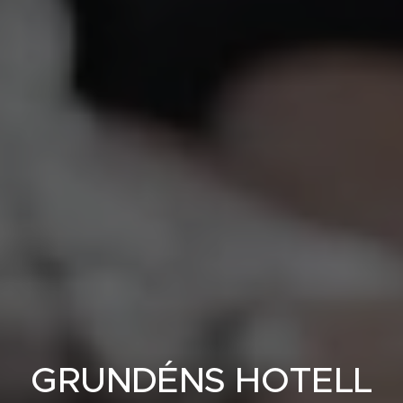
GRUNDÉNS HOTELL