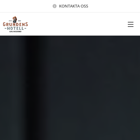
KONTAKTA OSS