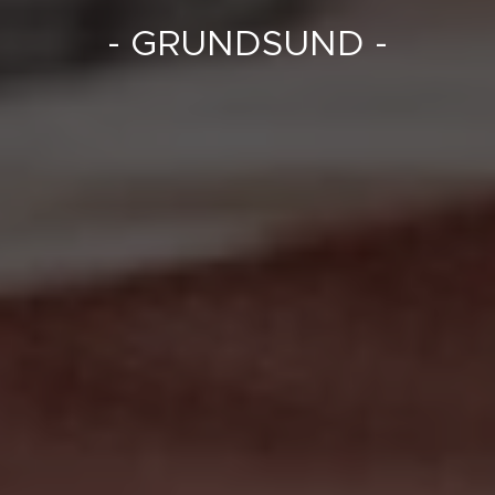
- GRUNDSUND -