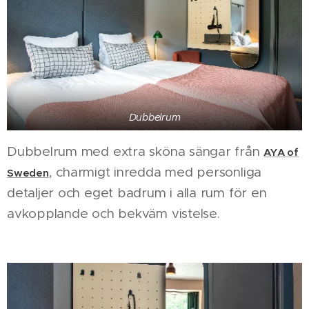
Dubbelrum
Dubbelrum med extra sköna sängar från
AYA of
, charmigt inredda med personliga
Sweden
detaljer och eget badrum i alla rum för en
avkopplande och bekväm vistelse.