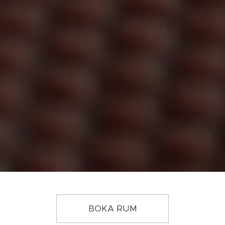
BOKA RUM