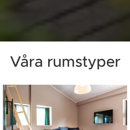
Våra rumstyper